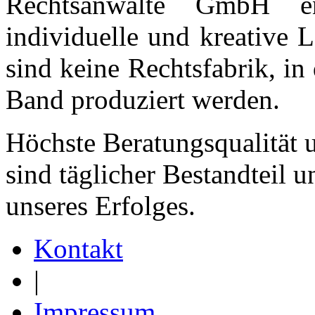
Rechtsanwälte GmbH en
individuelle und kreative
sind keine Rechtsfabrik, i
Band produziert werden.
Höchste Beratungsqualität
sind täglicher Bestandteil 
unseres Erfolges.
Kontakt
|
Impressum