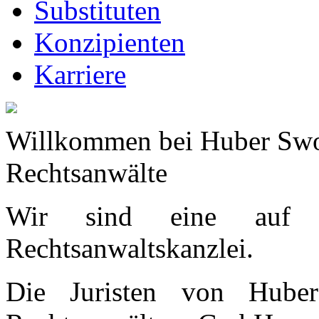
Substituten
Konzipienten
Karriere
Willkommen bei Huber Swo
Rechtsanwälte
Wir sind eine auf Wirt
Rechtsanwaltskanzlei.
Die Juristen von Hube