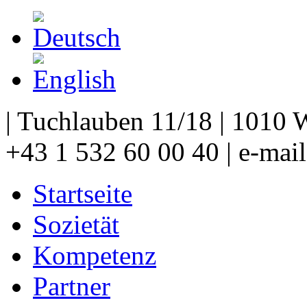
| Tuchlauben 11/18 | 1010 W
+43 1 532 60 00 40 | e-mai
Startseite
Sozietät
Kompetenz
Partner