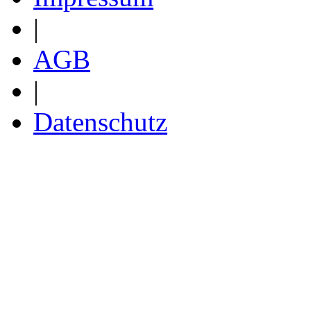
|
AGB
|
Datenschutz